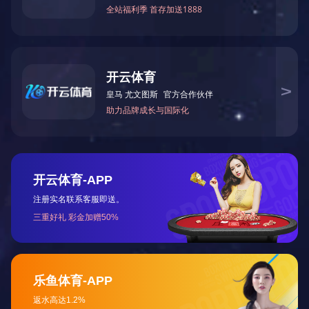
公司简介
荣誉资质

企业资质
企业专利
企业荣誉
企业业绩

市政工程业绩
公路工程业绩
电力工程业绩
水利工程业
绩
房建工程业绩
业绩展示
开云体育

开云体育
业内动态
联系我们

联系方式
客户留言
开云体育
业内动态
当前位置：
开云体育-开云(中国)一站式服务官方网站
/
开云体育
/