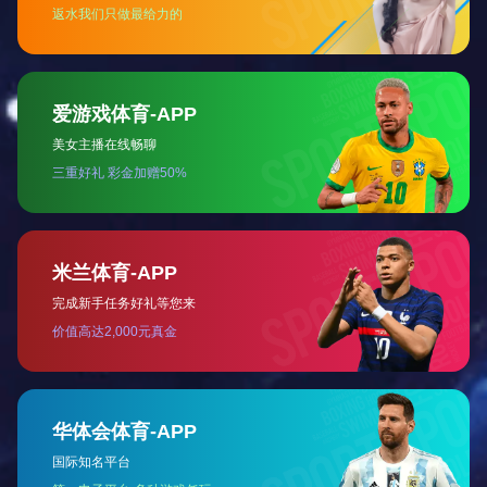
业内动态
迎“七一”党章传诵 党徽闪光 党旗飘扬
发布时间
: 2023
-
07-06
2023年6月30日，开云体育-开云(中国)一站式服务官方网
站积极参与大厦物业公司主办的“党章传诵、党徽闪光、
党旗飘扬”迎七一晚会。
开云体育-开云(中国)一站式服务官方网站选送的：大合
唱《大中国》、小提琴《我和我的祖国》、葫芦丝《龙
的传人》获得好评。
品沪悟浙 游人间仙境
发布时间
: 2023
-
02-28
开云体育-开云(中国)一站式服务官方网站承建的城发·福
郡智能化项目喜获“闽江杯”优质专业工程
发布时间
: 2023
-
02-16