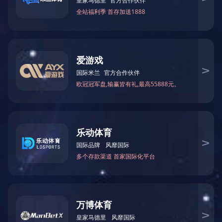
联系方式
客户留言
开云体育-开云(中国)一站式服务官方网站
公司简介
荣誉资质
企业资质
企业专利
企业荣誉
企业业绩
市政工程业绩
公路工程业绩
电力工程业绩
水利工程业
绩
房建工程业绩
业绩展示
开云体育
开云体育
业内动态
联系我们
联系方式
客户留言

开云体育-开云(中国)一站式服务官方网站