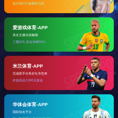
当前位置：
开云体育-开云(中国)一站式服务官方网站
/
荣誉资质
/
企业荣誉
/
2016-2017龙岩上守合同重信用企业
2016-2017龙岩上守合同重信用
企业
工程描述
参数
扫二维码用手机看
未找到相应参数组，请于后台属性模板中添加
上一个