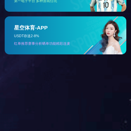
荣誉
下一个
荣誉
CONTACT INFORMATION
联系方式
福建省龙岩市新罗区东肖镇龙腾南路14号珠江大厦7层701室
0597-2336139
382955834@qq.com
WEBSITE QR CODE
网站二维码
扫一扫进入网站
微信公众号
扫一扫关注微信公众号