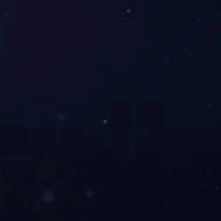
ONLINE MESSAGE
联系方式
留言应用名称：
客户留言
描述：
*
留言内容：
姓名：
性别：
男
女
手机：
电话：