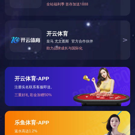
公司简介
荣誉资质

企业资质
企业专利
企业荣誉
企业业绩

市政工程业绩
公路工程业绩
电力工程业绩
水利工程业
绩
房建工程业绩
业绩展示
开云体育

开云体育
业内动态
联系我们

联系方式
客户留言

市政工程
公路工程
房建工程