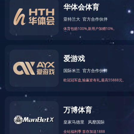
企业业绩
市政工程业绩
公路工程业绩
电力工程业绩
水利工程业绩
房建工程业绩
业绩展示
开云体育

开云体育
开云体育
业内动态
联系我们

联系我们