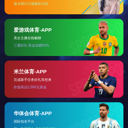
当前位置：
开云体育-开云(中国)一站式服务官方网站
/
荣誉资质
/
企业专利
/
专利
专利
工程描述
参数
扫二维码用手机看
未找到相应参数组，请于后台属性模板中添加
上一个
专利
下一个