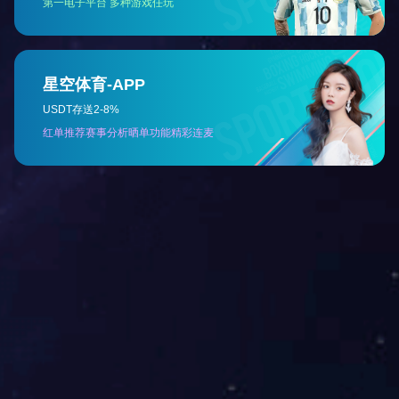
专利
CONTACT INFORMATION
联系方式
福建省龙岩市新罗区东肖镇龙腾南路14号珠江大厦7层701室
0597-2336139
382955834@qq.com
WEBSITE QR CODE
网站二维码
扫一扫进入网站
微信公众号
扫一扫关注微信公众号