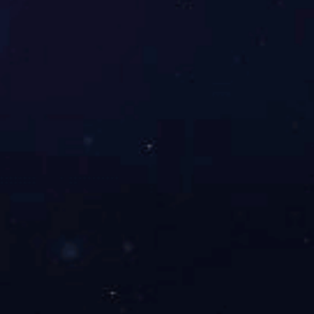
ONLINE MESSAGE
联系方式
留言应用名称：
客户留言
描述：
*
留言内容：
姓名：
性别：
男
女
手机：
电话：
传真：
邮箱：