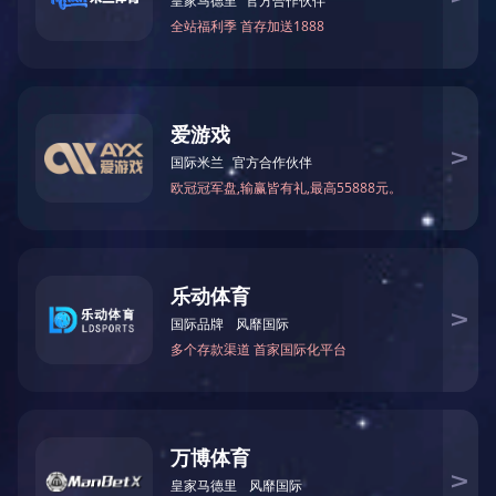
联系方式
客户留言
开云体育-开云(中国)一站式服务官方网站
公司简介
荣誉资质
企业资质
企业专利
企业荣誉
企业业绩
市政工程业绩
公路工程业绩
电力工程业绩
水利工程业
绩
房建工程业绩
业绩展示
开云体育
开云体育
业内动态
联系我们
联系方式
客户留言

开云体育-开云(中国)一站式服务官方网站