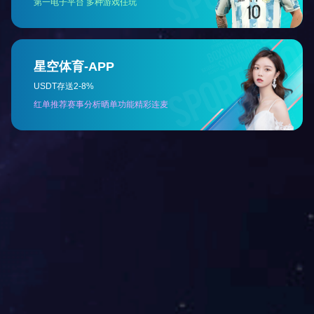
专利
CONTACT INFORMATION
联系方式
福建省龙岩市新罗区东肖镇龙腾南路14号珠江大厦7层701室
0597-2336139
382955834@qq.com
WEBSITE QR CODE
网站二维码
扫一扫进入网站
微信公众号
扫一扫关注微信公众号