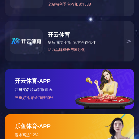
公司简介
荣誉资质

企业资质
企业专利
企业荣誉
企业业绩

市政工程业绩
公路工程业绩
电力工程业绩
水利工程业
绩
房建工程业绩
业绩展示
开云体育

开云体育
业内动态
联系我们

联系方式
客户留言

市政工程
公路工程
房建工程