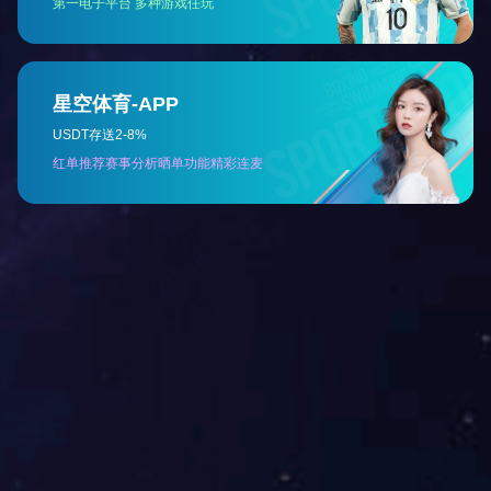
专利
CONTACT INFORMATION
联系方式
福建省龙岩市新罗区东肖镇龙腾南路14号珠江大厦7层701室
0597-2336139
382955834@qq.com
WEBSITE QR CODE
网站二维码
扫一扫进入网站
微信公众号
扫一扫关注微信公众号