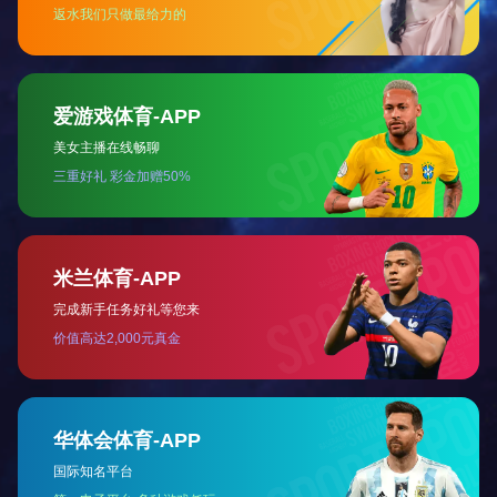
当前位置：
开云体育-开云(中国)一站式服务官方网站
/
荣誉资质
/
企业专利
/
专利
专利
工程描述
参数
扫二维码用手机看
未找到相应参数组，请于后台属性模板中添加
上一个
专利
下一个