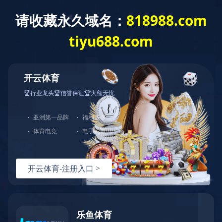
开云体育
开云体育-开云(中国)一站式服务官方网站
公司简介
荣誉资质

荣誉资质
企业资质
企业专利
企业荣誉
企业业绩
