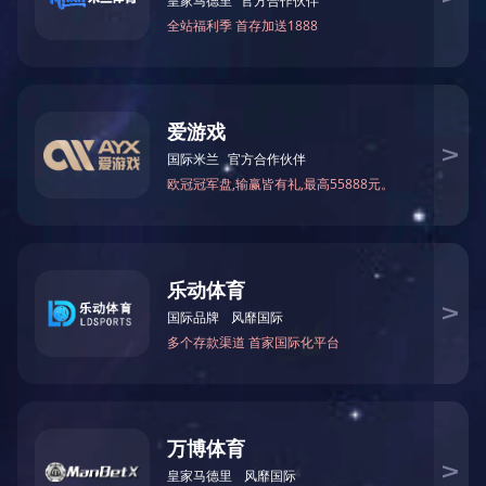
联系方式
客户留言
开云体育-开云(中国)一站式服务官方网站
公司简介
荣誉资质
企业资质
企业专利
企业荣誉
企业业绩
市政工程业绩
公路工程业绩
电力工程业绩
水利工程业
绩
房建工程业绩
业绩展示
开云体育
开云体育
业内动态
联系我们
联系方式
客户留言

开云体育-开云(中国)一站式服务官方网站