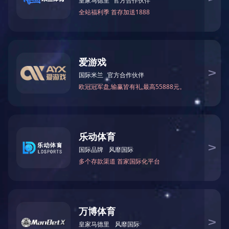
联系方式
客户留言
开云体育-开云(中国)一站式服务官方网站
公司简介
荣誉资质
企业资质
企业专利
企业荣誉
企业业绩
市政工程业绩
公路工程业绩
电力工程业绩
水利工程业
绩
房建工程业绩
业绩展示
开云体育
开云体育
业内动态
联系我们
联系方式
客户留言

开云体育-开云(中国)一站式服务官方网站