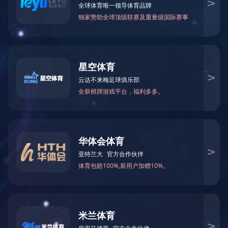
企业业绩
市政工程业绩
公路工程业绩
电力工程业绩
水利工程业绩
房建工程业绩
业绩展示
开云体育

开云体育
开云体育
业内动态
联系我们

联系我们