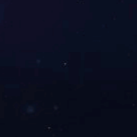
ONLINE MESSAGE
联系方式
留言应用名称：
客户留言
描述：
*
留言内容：
姓名：
性别：
男
女
手机：
电话：
传真：
邮箱：