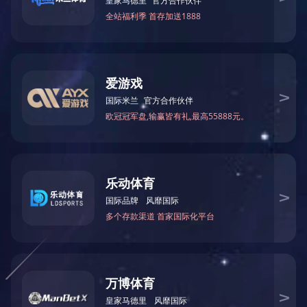
联系方式
客户留言
开云体育-开云(中国)一站式服务官方网站
公司简介
荣誉资质
企业资质
企业专利
企业荣誉
企业业绩
市政工程业绩
公路工程业绩
电力工程业绩
水利工程业
绩
房建工程业绩
业绩展示
开云体育
开云体育
业内动态
联系我们
联系方式
客户留言

开云体育-开云(中国)一站式服务官方网站