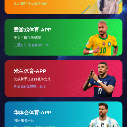
当前位置：
开云体育-开云(中国)一站式服务官方网站
/
业绩展示
/
房建工程
/
济宁运河钢材大市场房屋工程
济宁运河钢材大市场房屋工程
工程描述
参数
济宁运河钢材大市场房屋工程
扫二维码用手机看
未找到相应参数组，请于后台属性模板中添加
上一个