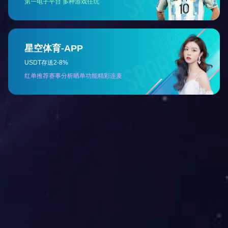
上杭城发首苑
下一个
鑫竹海材料库工程
CONTACT INFORMATION
联系方式
福建省龙岩市新罗区东肖镇龙腾南路14号珠江大厦7层701室
0597-2336139
382955834@qq.com
WEBSITE QR CODE
网站二维码
扫一扫进入网站
微信公众号
扫一扫关注微信公众号