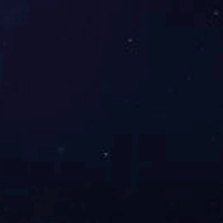
微信公众号
扫一扫关注微信公众号
ONLINE MESSAGE
联系方式
留言应用名称：
客户留言
描述：
*
留言内容：
姓名：
性别：
男
女
手机：