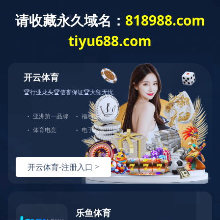
开云体育
开云体育-开云(中国)一站式服务官方网站
公司简介
荣誉资质

荣誉资质
企业资质
企业专利
企业荣誉
企业业绩
