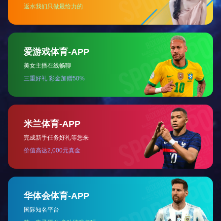
当前位置：
开云体育-开云(中国)一站式服务官方网站
/
荣誉资质
/
企业专利
/
专利
专利
工程描述
参数
扫二维码用手机看
未找到相应参数组，请于后台属性模板中添加
上一个
专利
下一个