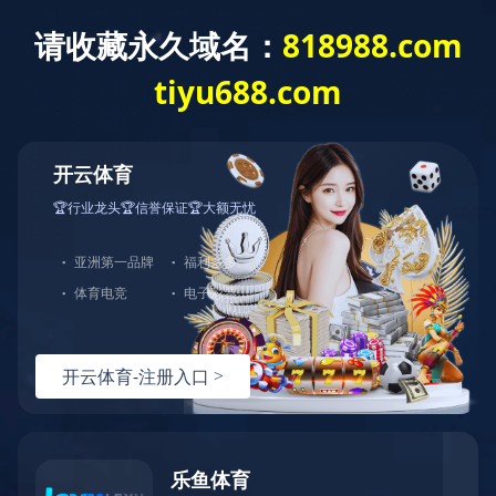
开云体育
开云体育-开云(中国)一站式服务官方网站
公司简介
荣誉资质

荣誉资质
企业资质
企业专利
企业荣誉
企业业绩
