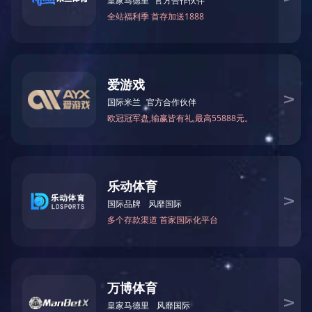
联系方式
客户留言
开云体育-开云(中国)一站式服务官方网站
公司简介
荣誉资质
企业资质
企业专利
企业荣誉
企业业绩
市政工程业绩
公路工程业绩
电力工程业绩
水利工程业
绩
房建工程业绩
业绩展示
开云体育
开云体育
业内动态
联系我们
联系方式
客户留言

开云体育-开云(中国)一站式服务官方网站